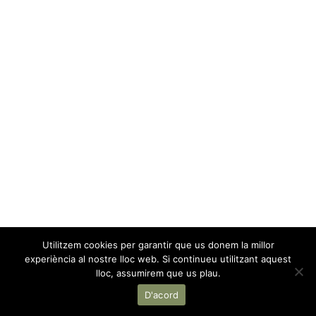
Utilitzem cookies per garantir que us donem la millor
experiència al nostre lloc web. Si continueu utilitzant aquest
lloc, assumirem que us plau.
D'acord