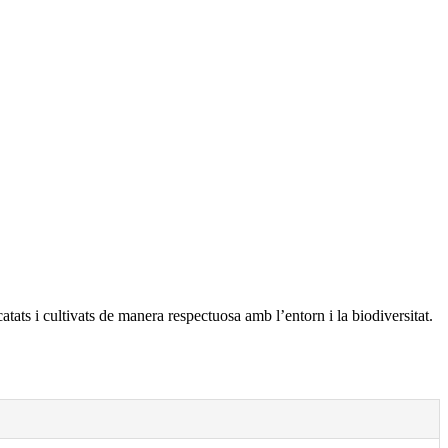
tats i cultivats de manera respectuosa amb l’entorn i la biodiversitat.